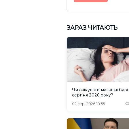
ЗАРАЗ ЧИТАЮТЬ
Чи очікувати магнітні бурі
серпня 2026 року?
02 сер. 2026 18:55