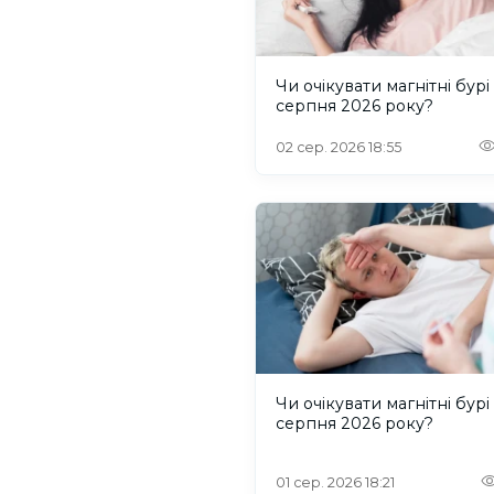
Чи очікувати магнітні бурі
серпня 2026 року?
02 сер. 2026 18:55
Чи очікувати магнітні бурі
серпня 2026 року?
01 сер. 2026 18:21