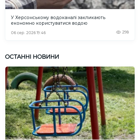
У Херсонському водоканалі закликають
економно користуватися водою
298
06 сер. 2026 19:46
ОСТАННІ НОВИНИ