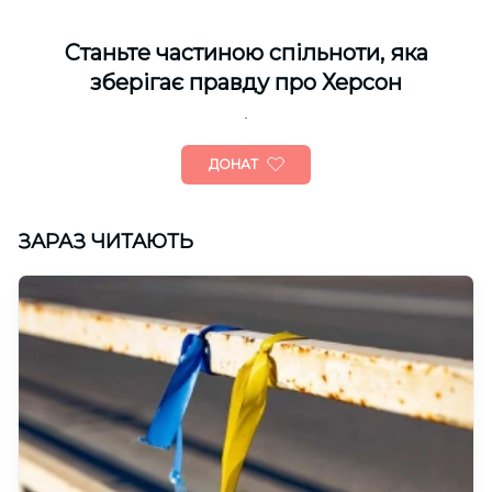
Cтаньте частиною спільноти, яка
зберігає правду про Херсон
ДОНАТ
ЗАРАЗ ЧИТАЮТЬ