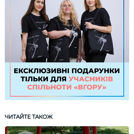
ЧИТАЙТЕ ТАКОЖ