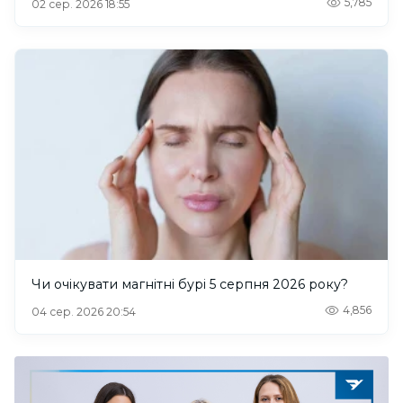
5,785
02 сер. 2026 18:55
Чи очікувати магнітні бурі 5 серпня 2026 року?
4,856
04 сер. 2026 20:54