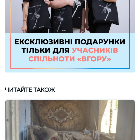
ЧИТАЙТЕ ТАКОЖ