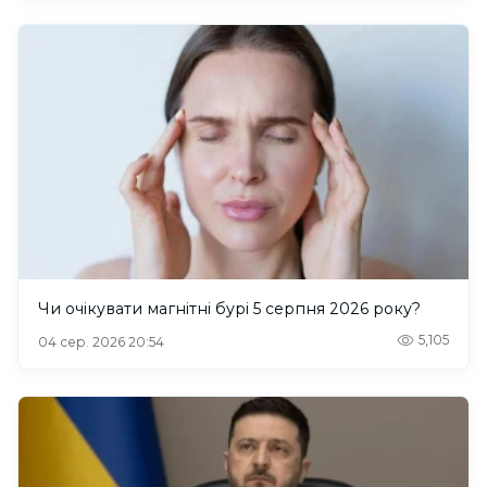
Чи очікувати магнітні бурі 5 серпня 2026 року?
5,105
04 сер. 2026 20:54