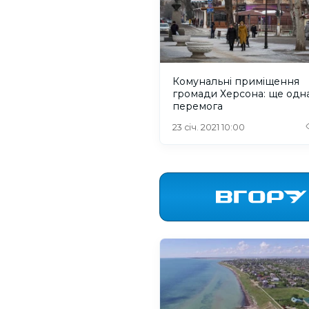
Комунальні приміщення
громади Херсона: ще одн
перемога
23 січ. 2021 10:00