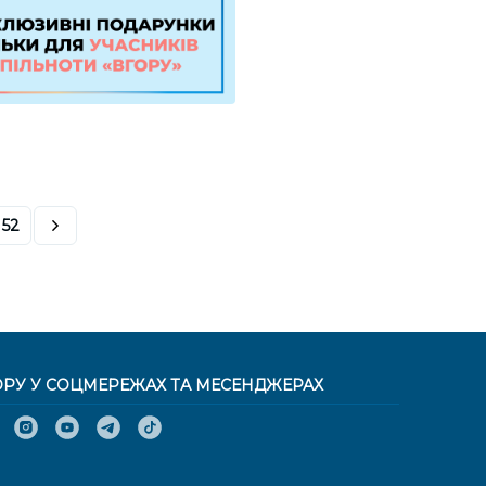
52
ОРУ У СОЦМЕРЕЖАХ ТА МЕСЕНДЖЕРАХ