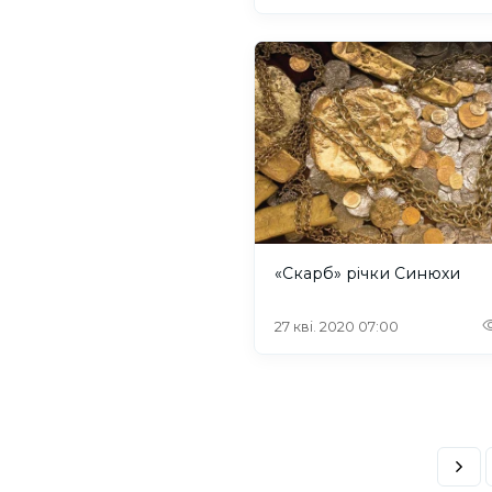
«Скарб» річки Синюхи
27 кві. 2020 07:00