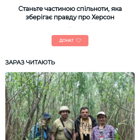
Cтаньте частиною спільноти, яка
зберігає правду про Херсон
ДОНАТ
ЗАРАЗ ЧИТАЮТЬ