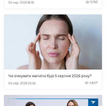
5,783
02 сер. 2026 18:55
Чи очікувати магнітні бурі 5 серпня 2026 року?
4,807
04 сер. 2026 20:54