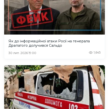
Як до інформаційної атаки Росії на генерала
Драпатого долучився Сальдо
1,645
30 лип. 2026 19:00