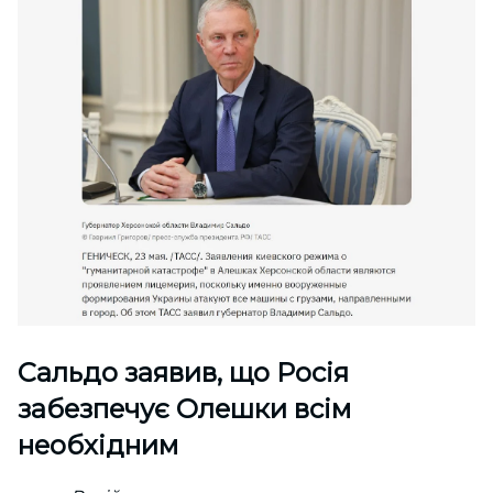
Сальдо заявив, що Росія
забезпечує Олешки всім
необхідним