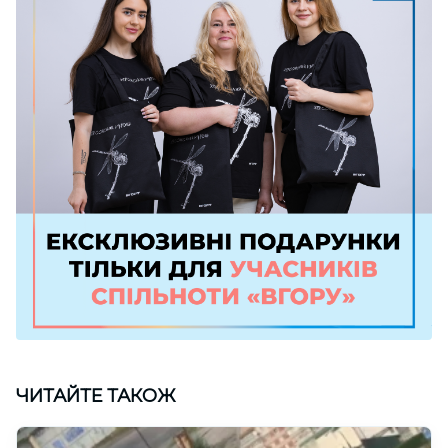
ЧИТАЙТЕ ТАКОЖ