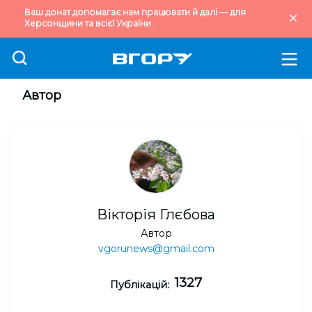
Ваш донат допомагає нам працювати й далі — для
Херсонщини та всієї України.
Автор
Вікторія Глєбова
Автор
vgorunews@gmail.com
1327
Публікацій: