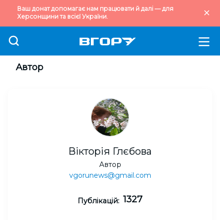
Ваш донат допомагає нам працювати й далі — для
Херсонщини та всієї України.
Автор
Вікторія Глєбова
Автор
vgorunews@gmail.com
1327
Публікацій: