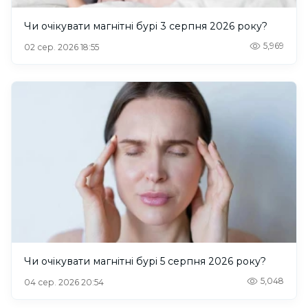
Чи очікувати магнітні бурі 3 серпня 2026 року?
5,969
02 сер. 2026 18:55
Чи очікувати магнітні бурі 5 серпня 2026 року?
5,048
04 сер. 2026 20:54