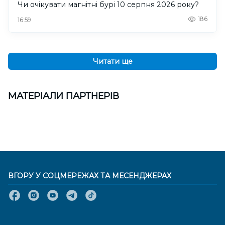
Чи очікувати магнітні бурі 10 серпня 2026 року?
186
16:59
Читати ще
МАТЕРІАЛИ ПАРТНЕРІВ
ВГОРУ У СОЦМЕРЕЖАХ ТА МЕСЕНДЖЕРАХ