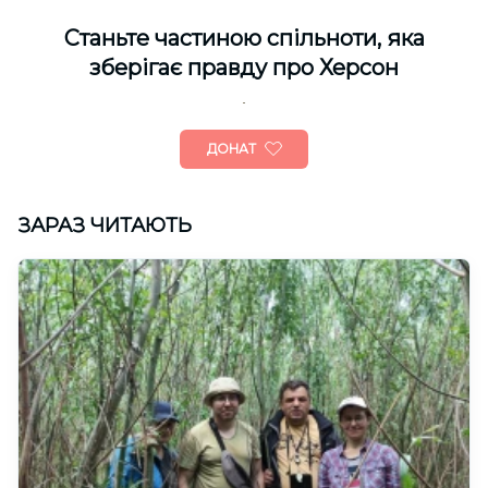
Cтаньте частиною спільноти, яка
зберігає правду про Херсон
ДОНАТ
ЗАРАЗ ЧИТАЮТЬ