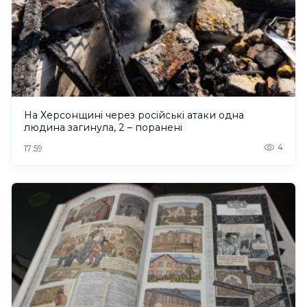
На Херсонщині через російські атаки одна
людина загинула, 2 – поранені
4
17:59