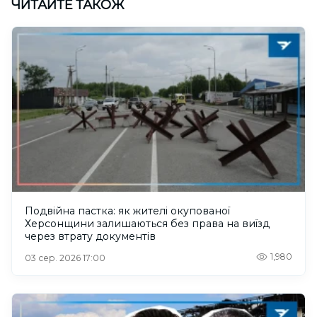
ЧИТАЙТЕ ТАКОЖ
Подвійна пастка: як жителі окупованої
Херсонщини залишаються без права на виїзд
через втрату документів
1,980
03 сер. 2026 17:00