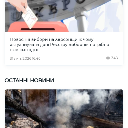
Повоєнні вибори на Херсонщині: чому
актуалізувати дані Реєстру виборців потрібно
вже сьогодні
348
31 лип. 2026 16:46
ОСТАННІ НОВИНИ