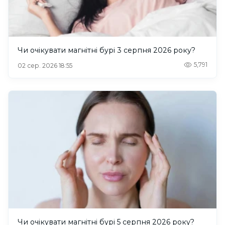
Чи очікувати магнітні бурі 3 серпня 2026 року?
5,791
02 сер. 2026 18:55
Чи очікувати магнітні бурі 5 серпня 2026 року?