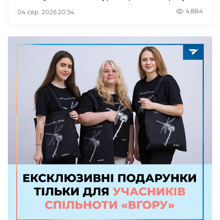
4,884
04 сер. 2026 20:54