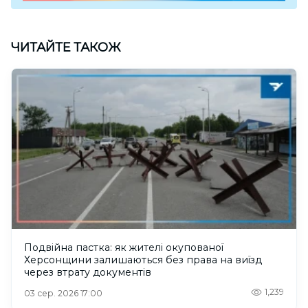
ЧИТАЙТЕ ТАКОЖ
Подвійна пастка: як жителі окупованої
Херсонщини залишаються без права на виїзд
через втрату документів
1,239
03 сер. 2026 17:00