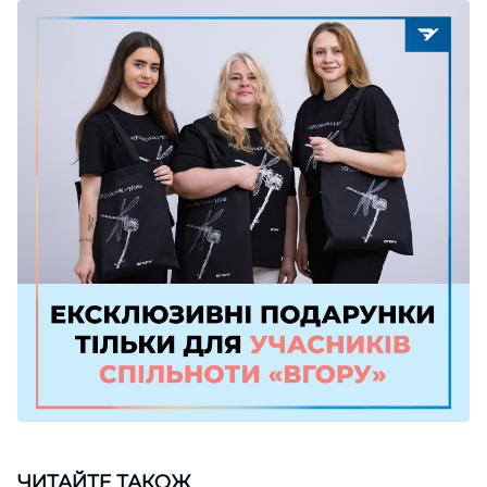
ЧИТАЙТЕ ТАКОЖ