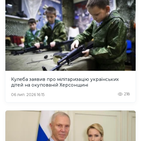
Кулеба заявив про мілітаризацію українських
дітей на окупованій Херсонщині
218
06 лип. 2026 16:15