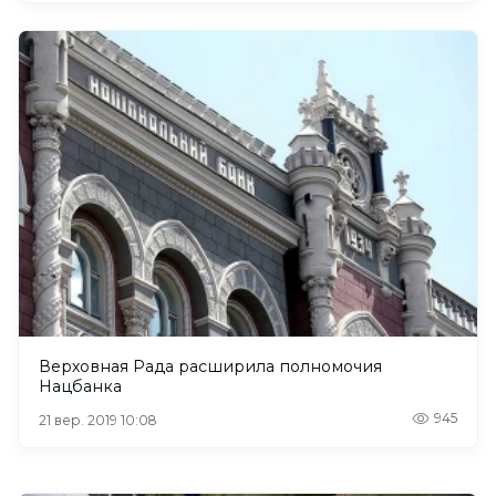
Верховная Рада расширила полномочия
Нацбанка
945
21 вер. 2019 10:08