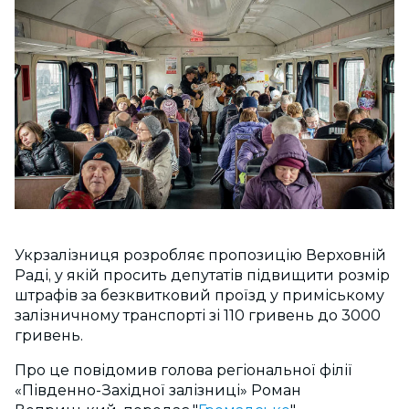
Укрзалізниця розробляє пропозицію Верховній
Раді, у якій просить депутатів підвищити розмір
штрафів за безквитковий проїзд у приміському
залізничному транспорті зі 110 гривень до 3000
гривень.
Про це повідомив голова регіональної філії
«Південно-Західної залізниці» Роман