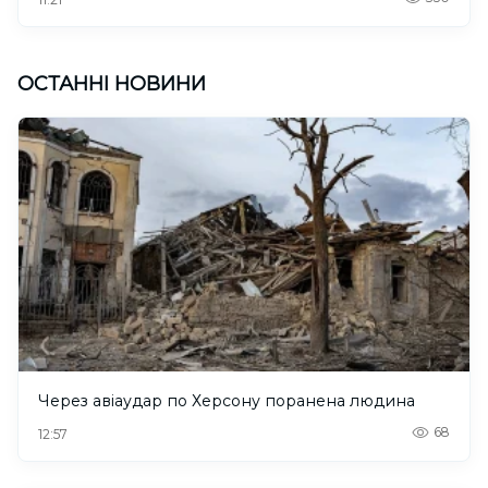
ОСТАННІ НОВИНИ
Через авіаудар по Херсону поранена людина
68
12:57