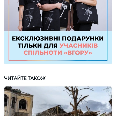
ЧИТАЙТЕ ТАКОЖ