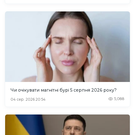
Чи очікувати магнітні бурі 5 серпня 2026 року?
5,088
04 сер. 2026 20:54