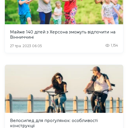
Майже 140 дітей з Херсона зможуть відпочити на
Вінниччині
1,154
27 тра. 2023 06:05
Велосипед для прогулянок: особливості
конструкції