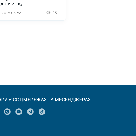
ідпочинку
404
. 2016 03:52
ОРУ У СОЦМЕРЕЖАХ ТА МЕСЕНДЖЕРАХ