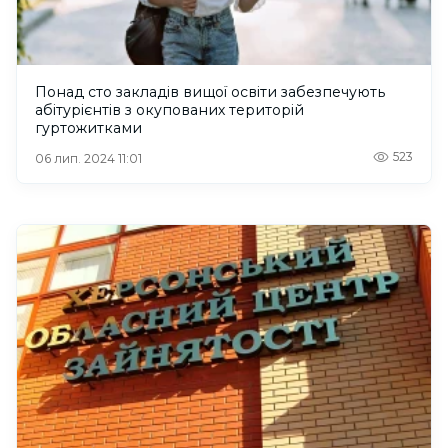
Понад сто закладів вищої освіти забезпечують
абітурієнтів з окупованих територій
гуртожитками
523
06 лип. 2024 11:01