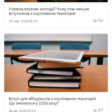
Україна втрачає молодь? Чому стає менше
вступників з окупованих територій
754
03 чер. 2026 18:00
Вступ для абітурієнтів з окупованих територій.
Що змінилося у 2026 році?
377
28 кві. 2026 20:20