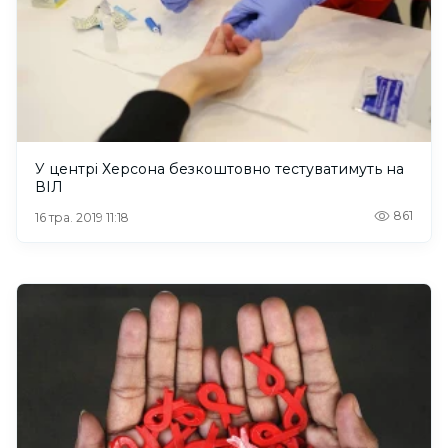
У центрі Херсона безкоштовно тестуватимуть на
ВІЛ
861
16 тра. 2019 11:18