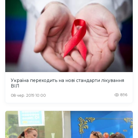
Україна переходить на нові стандарти лікування
ВІЛ
896
08 чер. 2019 10:00