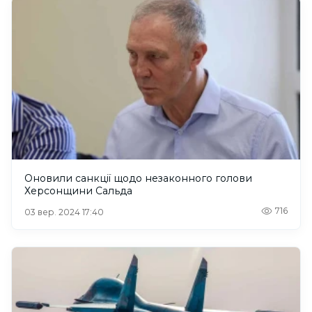
Оновили санкції щодо незаконного голови
Херсонщини Сальда
716
03 вер. 2024 17:40