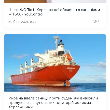
Шість ФОПів із Херсонської області під санкціями
РНБО, – YouControl
191
30 бер. 2026 18:27
Україна ввела санкції проти суден, які вивозили
продукцію з окупованих територій, зокрема
Херсонщини