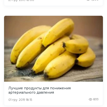
Лучшие продукты для понижения
артериального давления
899
01 гру. 2019 18:15