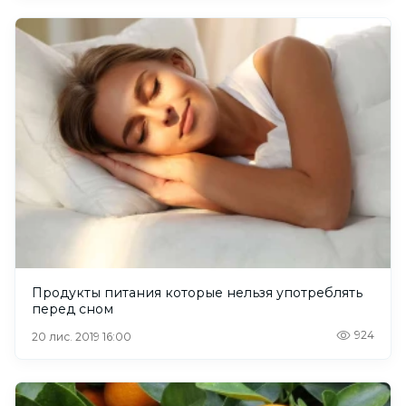
Продукты питания которые нельзя употреблять
перед сном
924
20 лис. 2019 16:00