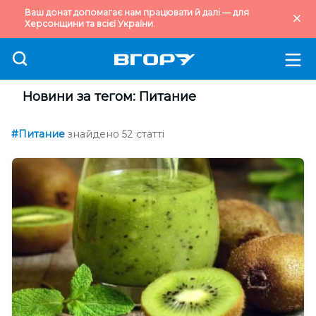
Ваш донат допомагає нам працювати й далі — для
Херсонщини та всієї України.
Новини за тегом: Питание
#Питание
знайдено 52 статті