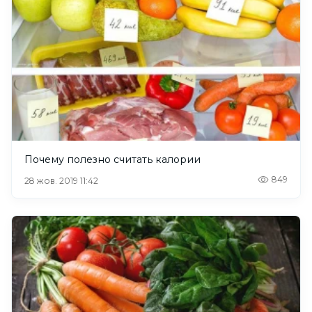
Почему полезно считать калории
849
28 жов. 2019 11:42