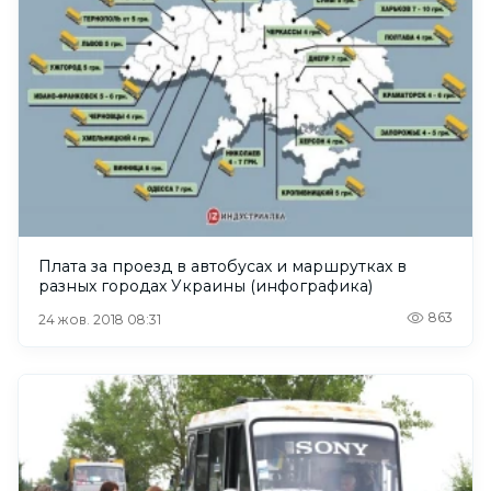
Плата за проезд в автобусах и маршрутках в
разных городах Украины (инфографика)
863
24 жов. 2018 08:31