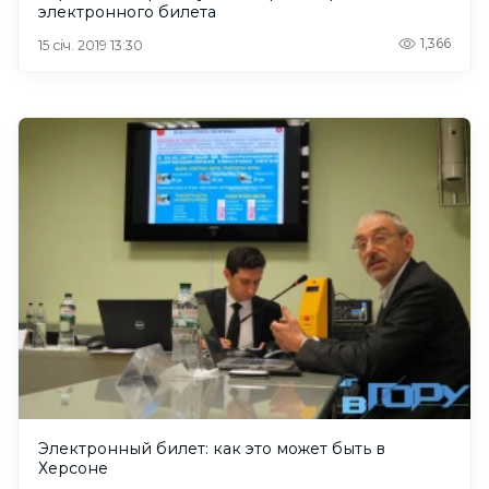
электронного билета
1,366
15 січ. 2019 13:30
Электронный билет: как это может быть в
Херсоне