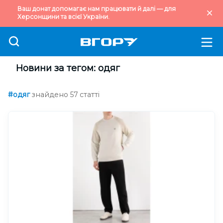
Ваш донат допомагає нам працювати й далі — для
Херсонщини та всієї України.
Новини за тегом: одяг
#одяг
знайдено 57 статті