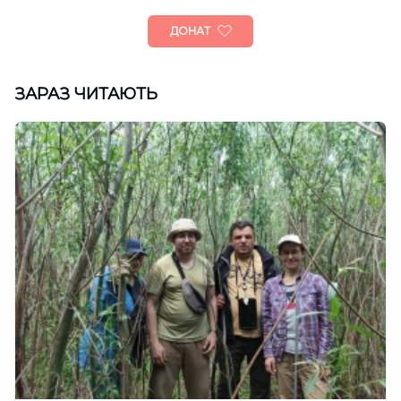
ДОНАТ
ЗАРАЗ ЧИТАЮТЬ