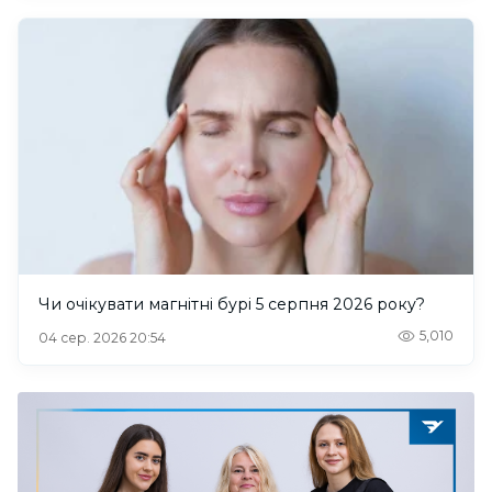
Чи очікувати магнітні бурі 5 серпня 2026 року?
5,010
04 сер. 2026 20:54