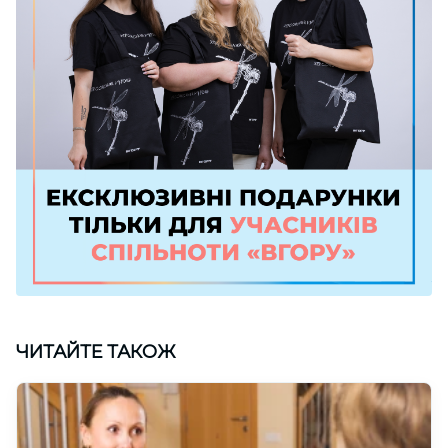
ЧИТАЙТЕ ТАКОЖ