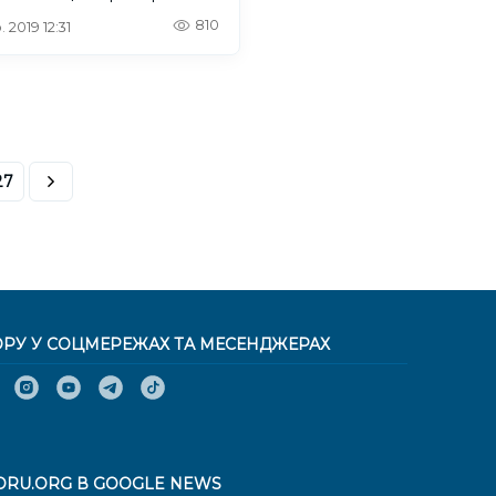
810
 2019 12:31
27
ОРУ У СОЦМЕРЕЖАХ ТА МЕСЕНДЖЕРАХ
ORU.ORG В GOOGLE NEWS