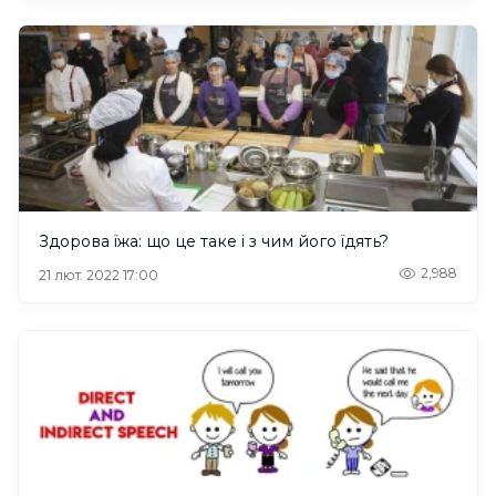
Здорова їжа: що це таке і з чим його їдять?
2,988
21 лют. 2022 17:00