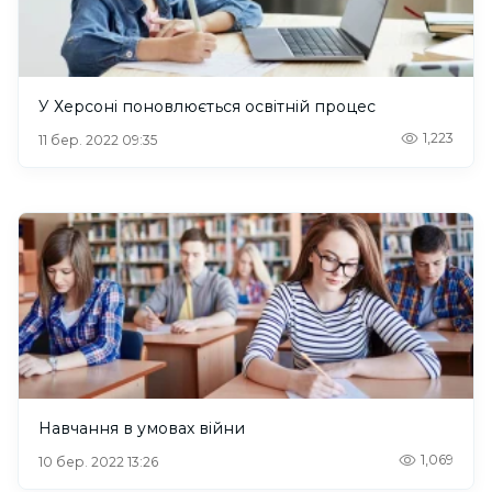
У Херсоні поновлюється освітній процес
1,223
11 бер. 2022 09:35
Навчання в умовах війни
1,069
10 бер. 2022 13:26