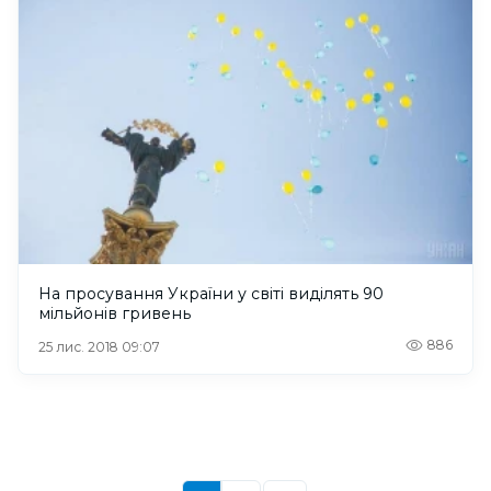
На просування України у світі виділять 90
мільйонів гривень
886
25 лис. 2018 09:07