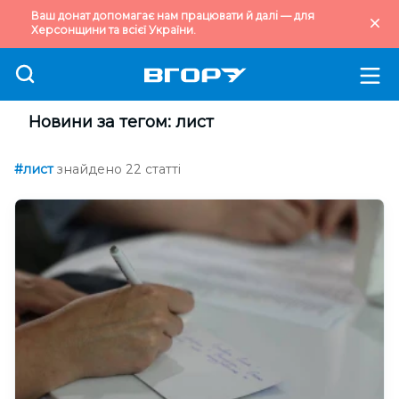
Ваш донат допомагає нам працювати й далі — для
Херсонщини та всієї України.
Новини за тегом: лист
#лист
знайдено 22 статті