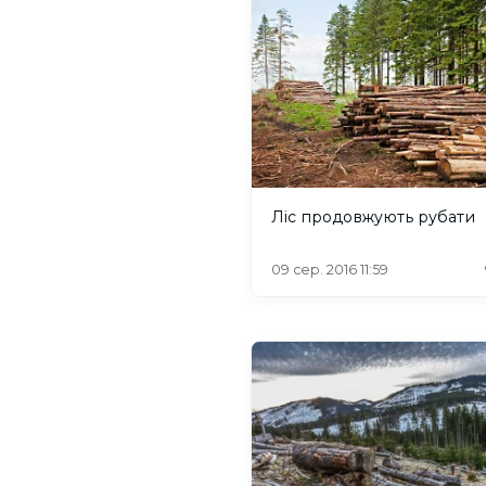
Ліс продовжують рубати
09 сер. 2016 11:59