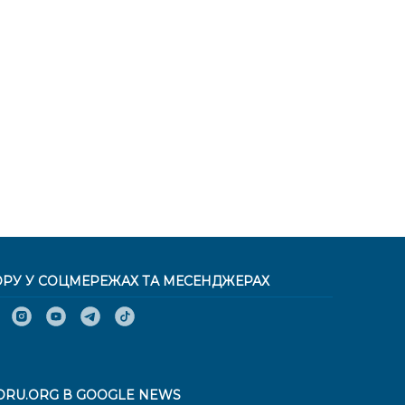
ОРУ У СОЦМЕРЕЖАХ ТА МЕСЕНДЖЕРАХ
ORU.ORG В GOOGLE NEWS