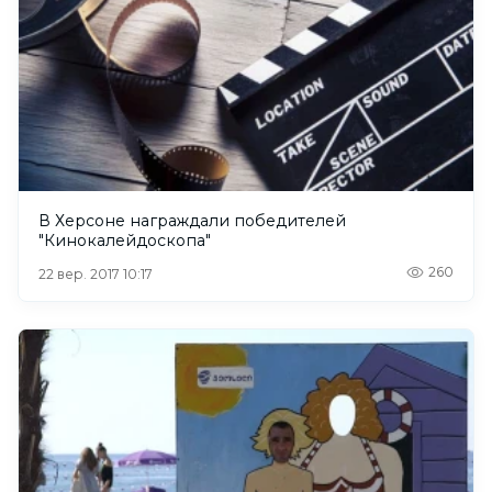
В Херсоне награждали победителей
"Кинокалейдоскопа"
260
22 вер. 2017 10:17