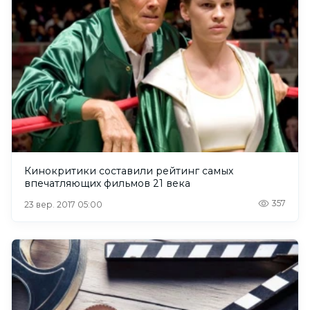
Кинокритики составили рейтинг самых
впечатляющих фильмов 21 века
357
23 вер. 2017 05:00