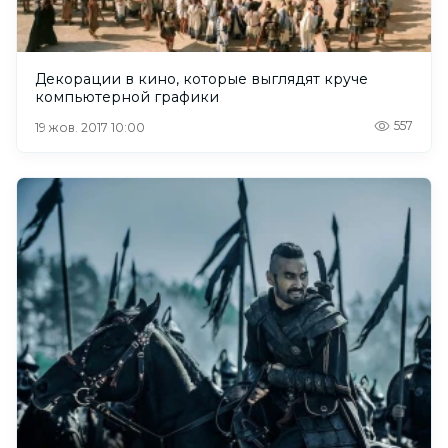
Декорации в кино, которые выглядят круче
компьютерной графики
557
19 жов. 2017 10:00