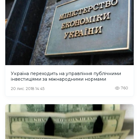
Україна переходить на управління публічними
інвестиціями за міжнародними нормами
760
20 лис. 2018 14:45