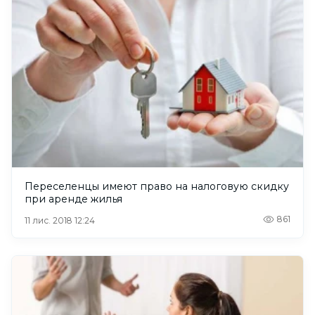
Переселенцы имеют право на налоговую скидку
при аренде жилья
861
11 лис. 2018 12:24