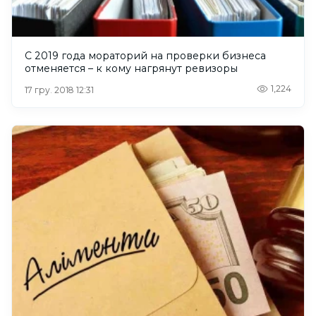
С 2019 года мораторий на проверки бизнеса
отменяется – к кому нагрянут ревизоры
1,224
17 гру. 2018 12:31