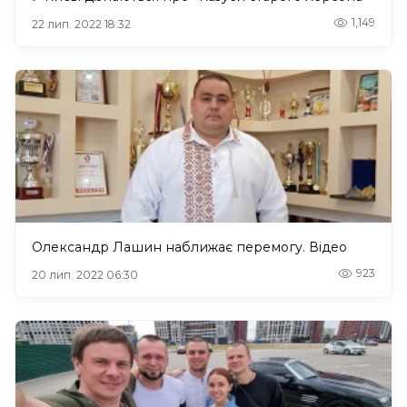
1,149
22 лип. 2022 18:32
Олександр Лашин наближає перемогу. Відео
923
20 лип. 2022 06:30