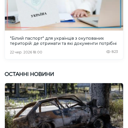
"Білий паспорт" для українців з окупованих
територій: де отримати та які документи потрібні
823
22 чер. 2026 18:00
ОСТАННІ НОВИНИ