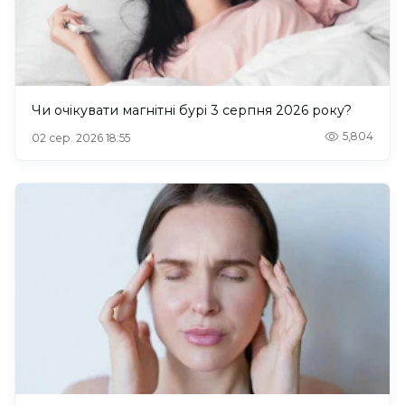
Чи очікувати магнітні бурі 3 серпня 2026 року?
5,804
02 сер. 2026 18:55