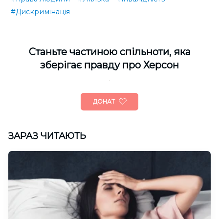
#Дискримінація
Cтаньте частиною спільноти, яка
зберігає правду про Херсон
ДОНАТ
ЗАРАЗ ЧИТАЮТЬ