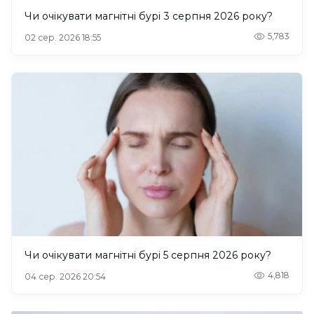
Чи очікувати магнітні бурі 3 серпня 2026 року?
5,783
02 сер. 2026 18:55
Чи очікувати магнітні бурі 5 серпня 2026 року?
4,818
04 сер. 2026 20:54