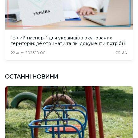
"Білий паспорт" для українців з окупованих
територій: де отримати та які документи потрібні
815
22 чер. 2026 18:00
ОСТАННІ НОВИНИ