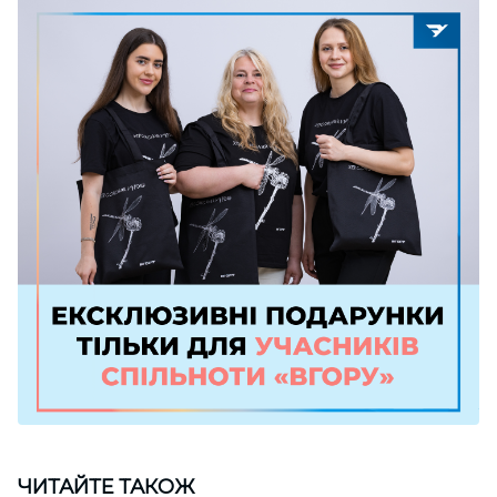
ЧИТАЙТЕ ТАКОЖ