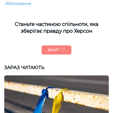
#Блокування
Cтаньте частиною спільноти, яка
зберігає правду про Херсон
ДОНАТ
ЗАРАЗ ЧИТАЮТЬ