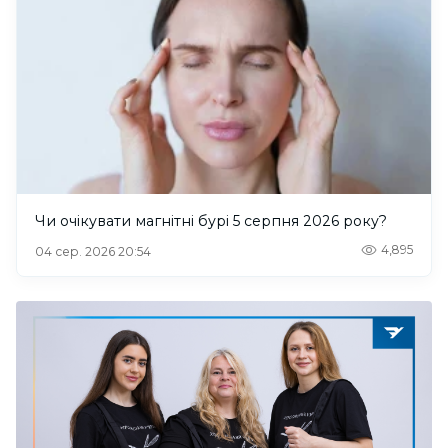
Чи очікувати магнітні бурі 5 серпня 2026 року?
4,895
04 сер. 2026 20:54