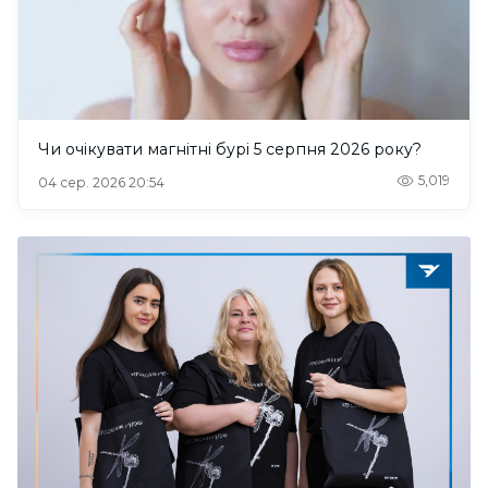
Чи очікувати магнітні бурі 5 серпня 2026 року?
5,019
04 сер. 2026 20:54