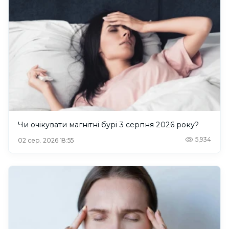
Чи очікувати магнітні бурі 3 серпня 2026 року?
5,934
02 сер. 2026 18:55