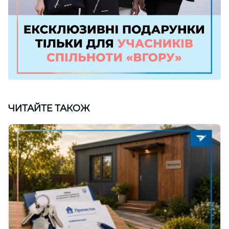
ЧИТАЙТЕ ТАКОЖ