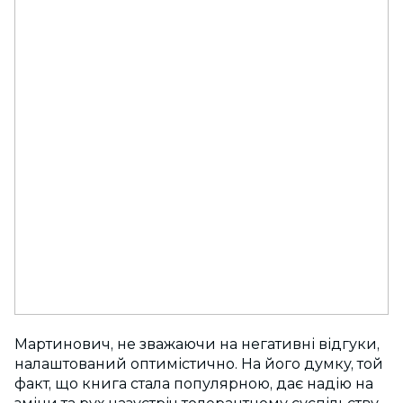
Мартинович, не зважаючи на негативні відгуки,
налаштований оптимістично. На його думку, той
факт, що книга стала популярною, дає надію на