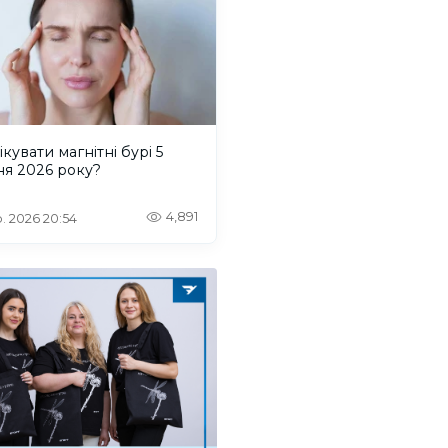
ікувати магнітні бурі 5
ня 2026 року?
4,891
. 2026 20:54