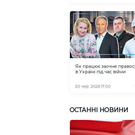
Як працює заочне правос
в Україні під час війни
20 чер. 2026 17:00
ОСТАННІ НОВИНИ