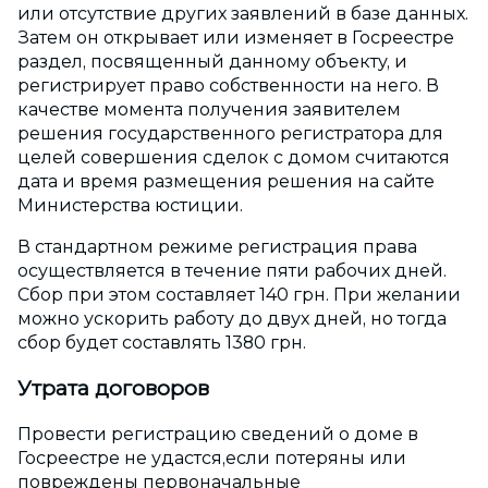
или отсутствие других заявлений в базе данных.
Затем он открывает или изменяет в Госреестре
раздел, посвященный данному объекту, и
регистрирует право собственности на него. В
качестве момента получения заявителем
решения государственного регистратора для
целей совершения сделок с домом считаются
дата и время размещения решения на сайте
Министерства юстиции.
В стандартном режиме регистрация права
осуществляется в течение пяти рабочих дней.
Сбор при этом составляет 140 грн. При желании
можно ускорить работу до двух дней, но тогда
сбор будет составлять 1380 грн.
Утрата договоров
Провести регистрацию сведений о доме в
Госреестре не удастся,если потеряны или
повреждены первоначальные