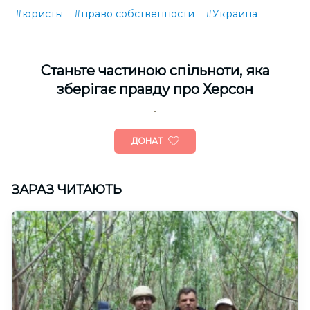
#юристы
#право собственности
#Украина
Cтаньте частиною спільноти, яка
зберігає правду про Херсон
ДОНАТ
ЗАРАЗ ЧИТАЮТЬ