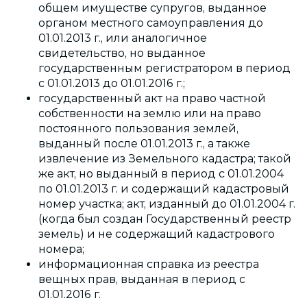
общем имуществе супругов, выданное
органом местного самоуправления до
01.01.2013 г., или аналогичное
свидетельство, но выданное
государственным регистратором в период
с 01.01.2013 до 01.01.2016 г.;
государственный акт на право частной
собственности на землю или на право
постоянного пользования землей,
выданный после 01.01.2013 г., а также
извлечение из Земельного кадастра; такой
же акт, но выданный в период с 01.01.2004
по 01.01.2013 г. и содержащий кадастровый
номер участка; акт, изданный до 01.01.2004 г.
(когда был создан Государственный реестр
земель) и не содержащий кадастрового
номера;
информационная справка из реестра
вещных прав, выданная в период с
01.01.2016 г.