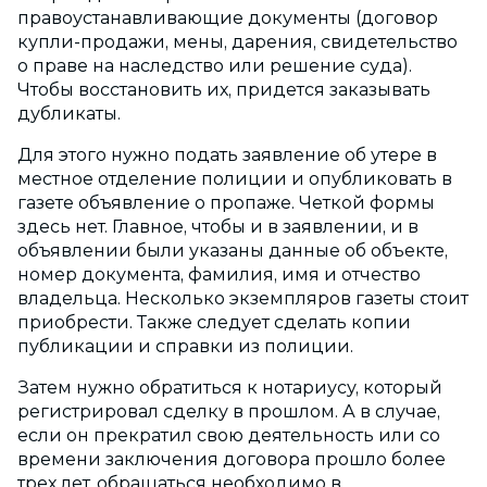
правоустанавливающие документы (договор
купли-продажи, мены, дарения, свидетельство
о праве на наследство или решение суда).
Чтобы восстановить их, придется заказывать
дубликаты.
Для этого нужно подать заявление об утере в
местное отделение полиции и опубликовать в
газете объявление о пропаже. Четкой формы
здесь нет. Главное, чтобы и в заявлении, и в
объявлении были указаны данные об объекте,
номер документа, фамилия, имя и отчество
владельца. Несколько экземпляров газеты стоит
приобрести. Также следует сделать копии
публикации и справки из полиции.
Затем нужно обратиться к нотариусу, который
регистрировал сделку в прошлом. А в случае,
если он прекратил свою деятельность или со
времени заключения договора прошло более
трех лет, обращаться необходимо в