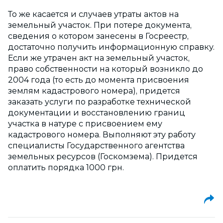
То же касается и случаев утраты актов на
земельный участок. При потере документа,
сведения о котором занесены в Госреестр,
достаточно получить информационную справку.
Если же утрачен акт на земельный участок,
право собственности на который возникло до
2004 года (то есть до момента присвоения
землям кадастрового номера), придется
заказать услуги по разработке технической
документации и восстановлению границ
участка в натуре с присвоением ему
кадастрового номера. Выполняют эту работу
специалисты Государственного агентства
земельных ресурсов (Госкомзема). Придется
оплатить порядка 1000 грн.