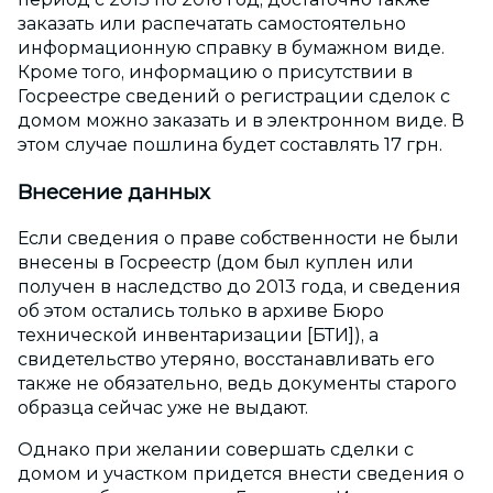
заказать или распечатать самостоятельно
информационную справку в бумажном виде.
Кроме того, информацию о присутствии в
Госреестре сведений о регистрации сделок с
домом можно заказать и в электронном виде. В
этом случае пошлина будет составлять 17 грн.
Внесение данных
Если сведения о праве собственности не были
внесены в Госреестр (дом был куплен или
получен в наследство до 2013 года, и сведения
об этом остались только в архиве Бюро
технической инвентаризации [БТИ]), а
свидетельство утеряно, восстанавливать его
также не обязательно, ведь документы старого
образца сейчас уже не выдают.
Однако при желании совершать сделки с
домом и участком придется внести сведения о