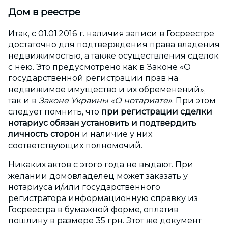
Дом в реестре
Итак, с 01.01.2016 г. наличия записи в Госреестре
достаточно для подтверждения права владения
недвижимостью, а также осуществления сделок
с нею. Это предусмотрено как в Законе «О
государственной регистрации прав на
недвижимое имущество и их обременений»,
так и в
Законе Украины «О нотариате»
. При этом
следует помнить, что
при регистрации сделки
нотариус обязан установить и подтвердить
личность сторон
и наличие у них
соответствующих полномочий.
Никаких актов с этого года не выдают. При
желании домовладелец может заказать у
нотариуса и/или государственного
регистратора информационную справку из
Госреестра в бумажной форме, оплатив
пошлину в размере 35 грн. Этот же документ