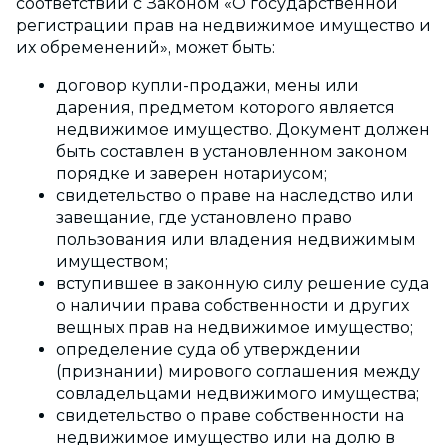
соответствии с Законом «О государственной
регистрации прав на недвижимое имущество и
их обременений», может быть:
договор купли-продажи, мены или
дарения, предметом которого является
недвижимое имущество. Документ должен
быть составлен в установленном законом
порядке и заверен нотариусом;
свидетельство о праве на наследство или
завещание, где установлено право
пользования или владения недвижимым
имуществом;
вступившее в законную силу решение суда
о наличии права собственности и других
вещных прав на недвижимое имущество;
определение суда об утверждении
(признании) мирового соглашения между
совладельцами недвижимого имущества;
свидетельство о праве собственности на
недвижимое имущество или на долю в