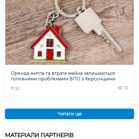
Оренда житла та втрата майна залишаються
головними проблемами ВПО з Херсонщини
72
19:22
Читати ще
МАТЕРІАЛИ ПАРТНЕРІВ