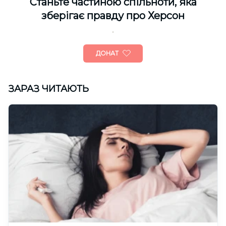
Cтаньте частиною спільноти, яка
зберігає правду про Херсон
ДОНАТ
ЗАРАЗ ЧИТАЮТЬ