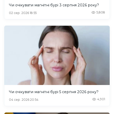
Чи очікувати магнітні бурі 3 серпня 2026 року?
5,808
02 сер. 2026 18:55
Чи очікувати магнітні бурі 5 серпня 2026 року?
4,901
04 сер. 2026 20:54