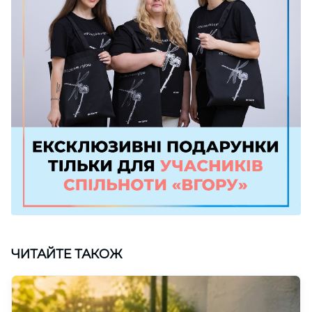
ЧИТАЙТЕ ТАКОЖ