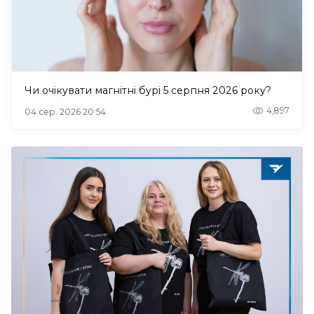
Чи очікувати магнітні бурі 5 серпня 2026 року?
4,897
04 сер. 2026 20:54