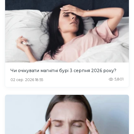
Чи очікувати магнітні бурі 3 серпня 2026 року?
5,801
02 сер. 2026 18:55