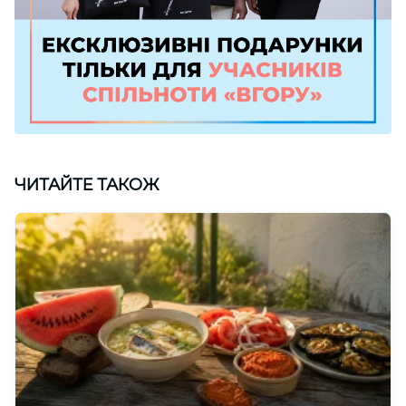
ЧИТАЙТЕ ТАКОЖ