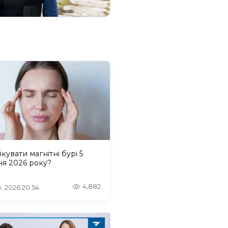
ікувати магнітні бурі 5
ня 2026 року?
4,882
. 2026 20:54