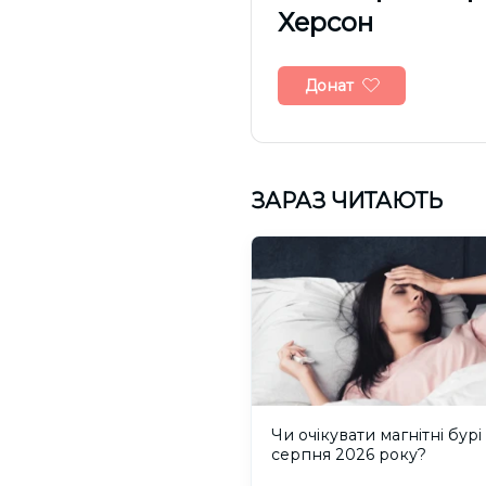
Херсон
Донат
ЗАРАЗ ЧИТАЮТЬ
Чи очікувати магнітні бурі
серпня 2026 року?