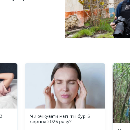
 3
Чи очікувати магнітні бурі 5
серпня 2026 року?