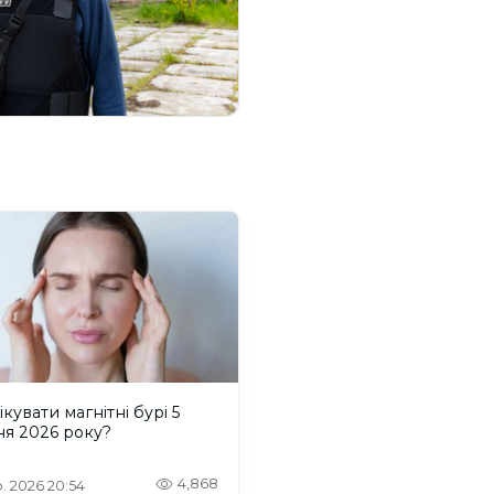
ікувати магнітні бурі 5
ня 2026 року?
4,868
. 2026 20:54