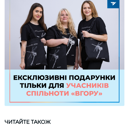
ЧИТАЙТЕ ТАКОЖ