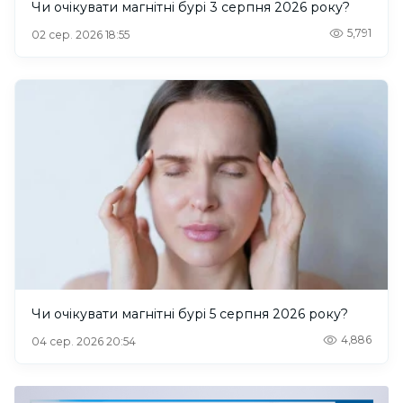
Чи очікувати магнітні бурі 3 серпня 2026 року?
5,791
02 сер. 2026 18:55
Чи очікувати магнітні бурі 5 серпня 2026 року?
4,886
04 сер. 2026 20:54