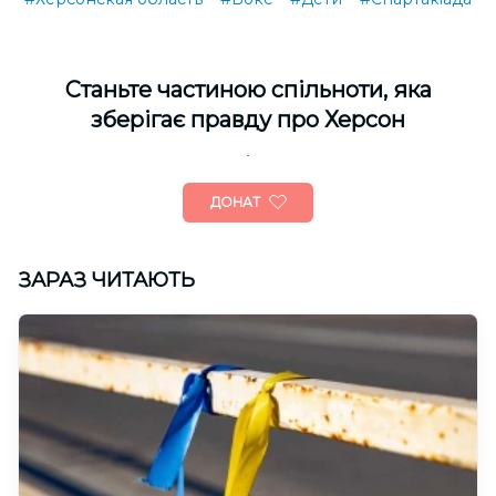
Cтаньте частиною спільноти, яка
зберігає правду про Херсон
ДОНАТ
ЗАРАЗ ЧИТАЮТЬ