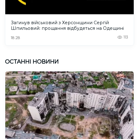
Загинув військовий з Херсонщини Сергій
Шпильовий: прощання відбудеться на Одещині
113
18:28
ОСТАННІ НОВИНИ