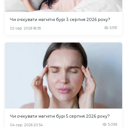
Чи очікувати магнітні бурі 3 серпня 2026 року?
5,951
02 сер. 2026 18:55
Чи очікувати магнітні бурі 5 серпня 2026 року?
5,036
04 сер. 2026 20:54