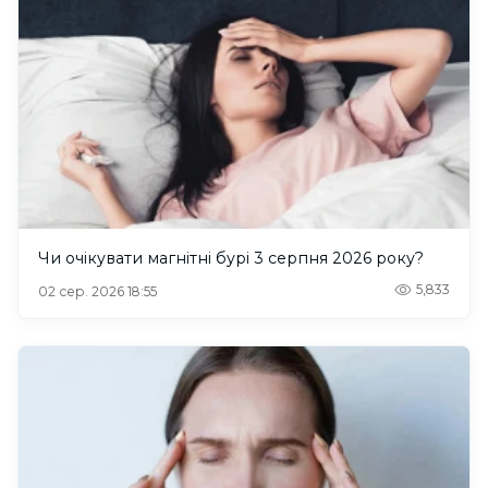
Чи очікувати магнітні бурі 3 серпня 2026 року?
5,833
02 сер. 2026 18:55