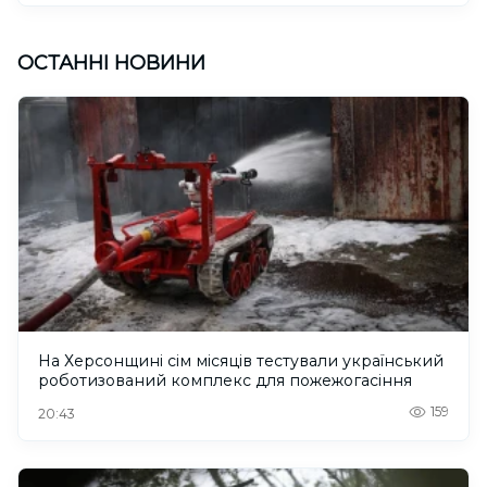
ОСТАННІ НОВИНИ
На Херсонщині сім місяців тестували український
роботизований комплекс для пожежогасіння
159
20:43