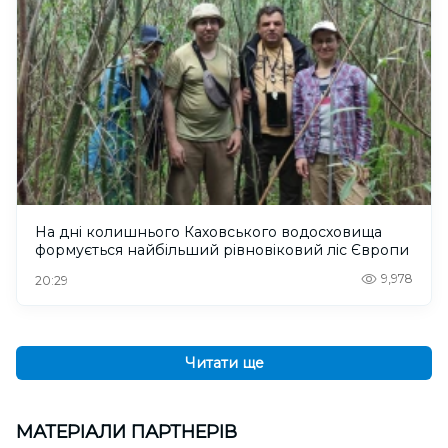
На дні колишнього Каховського водосховища
формується найбільший рівновіковий ліс Європи
9,978
20:29
Читати ще
МАТЕРІАЛИ ПАРТНЕРІВ