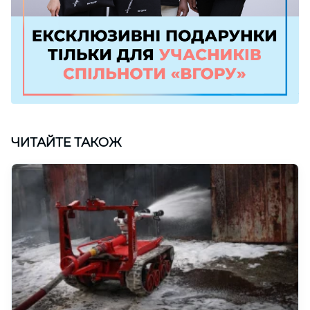
ЧИТАЙТЕ ТАКОЖ