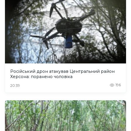
Російський дрон атакував Центральний район
Херсона: поранено чоловіка
196
20:39