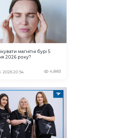
ікувати магнітні бурі 5
ня 2026 року?
4,883
. 2026 20:54