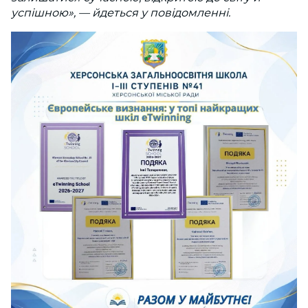
успішною», — йдеться у повідомленні.