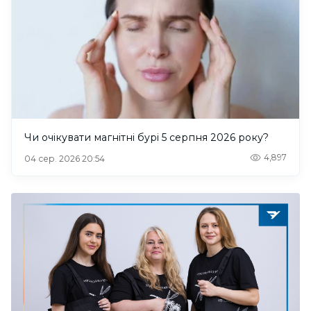
Чи очікувати магнітні бурі 5 серпня 2026 року?
4,897
04 сер. 2026 20:54