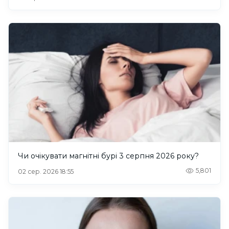
Чи очікувати магнітні бурі 3 серпня 2026 року?
5,801
02 сер. 2026 18:55