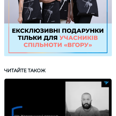
ЧИТАЙТЕ ТАКОЖ